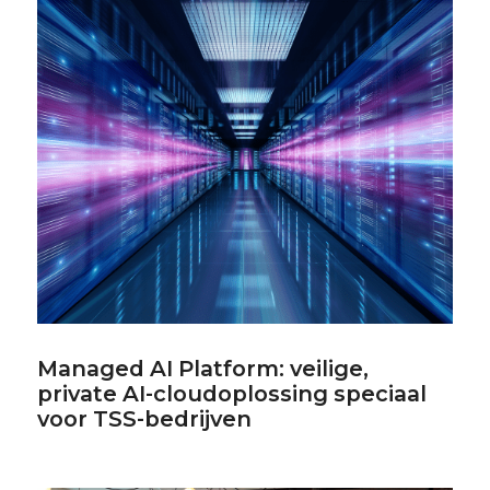
Managed AI Platform: veilige,
private AI-cloudoplossing speciaal
voor TSS-bedrijven