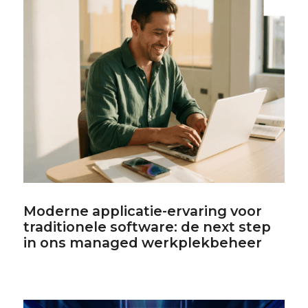
Moderne applicatie-ervaring voor
traditionele software: de next step
in ons managed werkplekbeheer