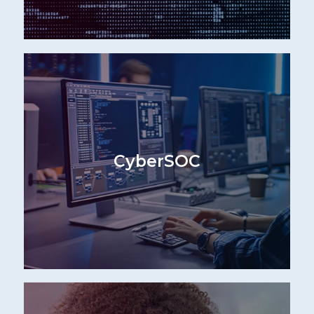
CyberSOC