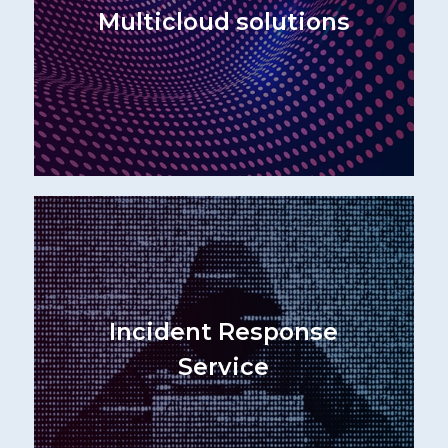
Multicloud solutions
Incident Response
Service