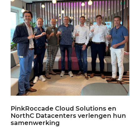
PinkRoccade Cloud Solutions en
NorthC Datacenters verlengen hun
samenwerking