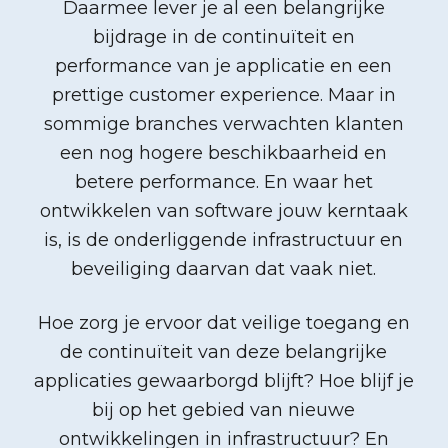
Daarmee lever je al een belangrijke
bijdrage in de continuïteit en
performance van je applicatie en een
prettige customer experience. Maar in
sommige branches verwachten klanten
een nog hogere beschikbaarheid en
betere performance. En waar het
ontwikkelen van software jouw kerntaak
is, is de onderliggende infrastructuur en
beveiliging daarvan dat vaak niet.
Hoe zorg je ervoor dat veilige toegang en
de continuïteit van deze belangrijke
applicaties gewaarborgd blijft? Hoe blijf je
bij op het gebied van nieuwe
ontwikkelingen in infrastructuur? En