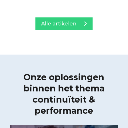
Alle artikelen
Onze oplossingen
binnen het thema
continuïteit &
performance