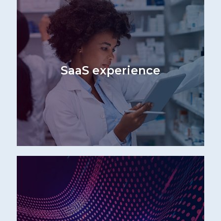
SaaS experience