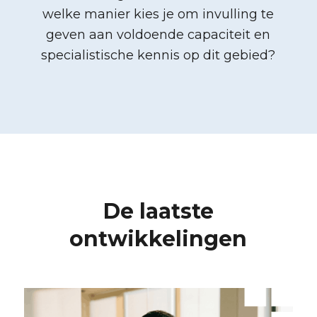
welke manier kies je om invulling te
geven aan voldoende capaciteit en
specialistische kennis op dit gebied?
De laatste
ontwikkelingen