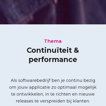
Thema
Continuïteit &
performance
Als softwarebedrijf ben je continu bezig
om jouw applicatie zo optimaal mogelijk
te ontwikkelen, in te richten en nieuwe
releases te verspreiden bij klanten.