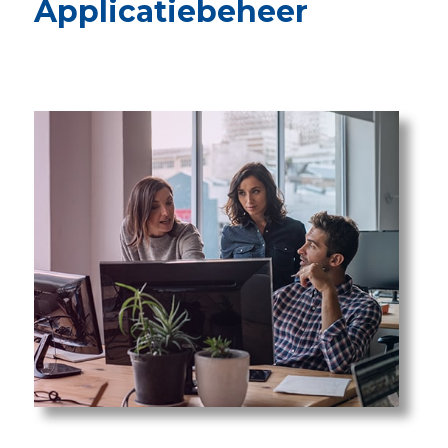
Applicatiebeheer