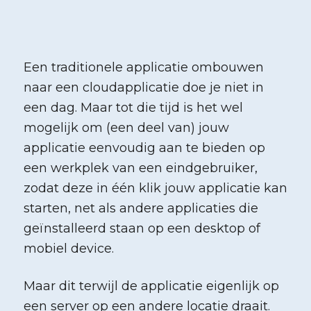
Een traditionele applicatie ombouwen
naar een cloudapplicatie doe je niet in
een dag. Maar tot die tijd is het wel
mogelijk om (een deel van) jouw
applicatie eenvoudig aan te bieden op
een werkplek van een eindgebruiker,
zodat deze in één klik jouw applicatie kan
starten, net als andere applicaties die
geïnstalleerd staan op een desktop of
mobiel device.
Maar dit terwijl de applicatie eigenlijk op
een server op een andere locatie draait.