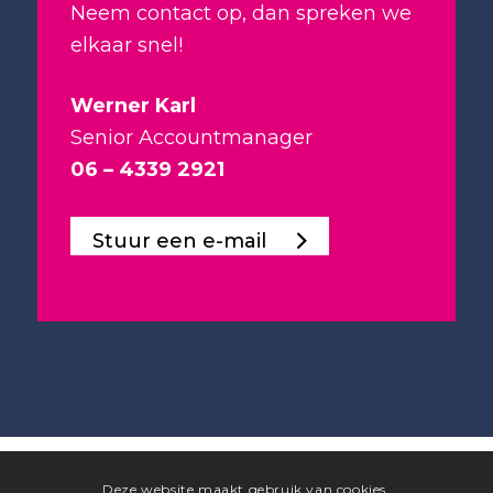
Neem contact op, dan spreken we
elkaar snel!
Werner Karl
Senior Accountmanager
06 – 4339 2921
Stuur een e-mail
Deze website maakt gebruik van cookies.