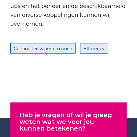
ups en het beheer en de beschikbaarheid
van diverse koppelingen kunnen wij
overnemen.
Continuïteit & performance
Efficiency
Heb je vragen of wil je graag
weten wat we voor jou
kunnen betekenen?