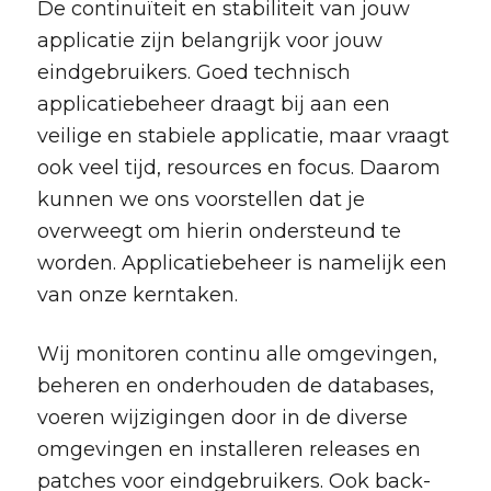
De continuïteit en stabiliteit van jouw
applicatie zijn belangrijk voor jouw
eindgebruikers. Goed technisch
applicatiebeheer draagt bij aan een
veilige en stabiele applicatie, maar vraagt
ook veel tijd, resources en focus. Daarom
kunnen we ons voorstellen dat je
overweegt om hierin ondersteund te
worden. Applicatiebeheer is namelijk een
van onze kerntaken.
Wij monitoren continu alle omgevingen,
beheren en onderhouden de databases,
voeren wijzigingen door in de diverse
omgevingen en installeren releases en
patches voor eindgebruikers. Ook back-