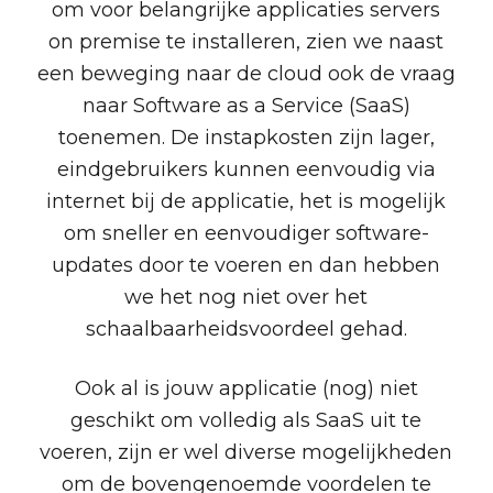
om voor belangrijke applicaties servers
on premise te installeren, zien we naast
een beweging naar de cloud ook de vraag
naar Software as a Service (SaaS)
toenemen. De instapkosten zijn lager,
eindgebruikers kunnen eenvoudig via
internet bij de applicatie, het is mogelijk
om sneller en eenvoudiger software-
updates door te voeren en dan hebben
we het nog niet over het
schaalbaarheidsvoordeel gehad.
Ook al is jouw applicatie (nog) niet
geschikt om volledig als SaaS uit te
voeren, zijn er wel diverse mogelijkheden
om de bovengenoemde voordelen te