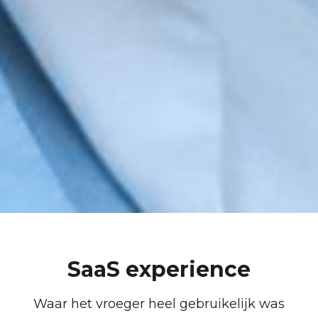
SaaS experience
Waar het vroeger heel gebruikelijk was