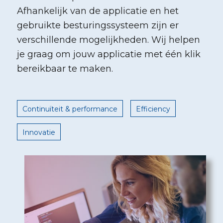
Afhankelijk van de applicatie en het
gebruikte besturingssysteem zijn er
verschillende mogelijkheden. Wij helpen
je graag om jouw applicatie met één klik
bereikbaar te maken.
Continuïteit & performance
Efficiency
Innovatie