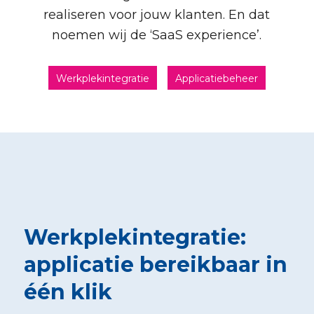
realiseren voor jouw klanten. En dat
noemen wij de ‘SaaS experience’.
Werkplekintegratie
Applicatiebeheer
Werkplekintegratie:
applicatie bereikbaar in
één klik