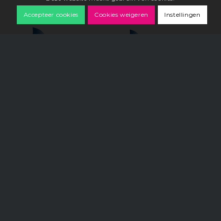
Accepteer cookies
Cookies weigeren
Instellingen