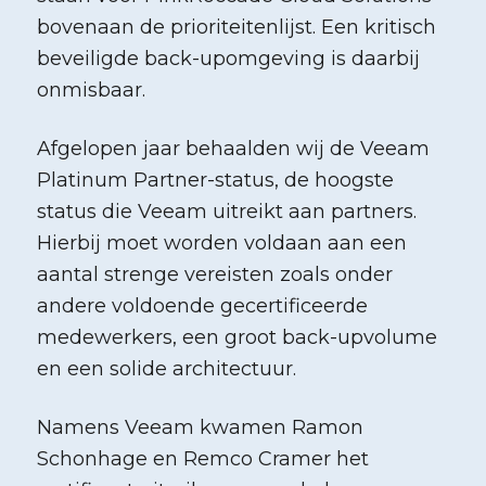
bovenaan de prioriteitenlijst. Een kritisch
beveiligde back-upomgeving is daarbij
onmisbaar.
Afgelopen jaar behaalden wij de Veeam
Platinum Partner-status, de hoogste
status die Veeam uitreikt aan partners.
Hierbij moet worden voldaan aan een
aantal strenge vereisten zoals onder
andere voldoende gecertificeerde
medewerkers, een groot back-upvolume
en een solide architectuur.
Namens Veeam kwamen Ramon
Schonhage en Remco Cramer het