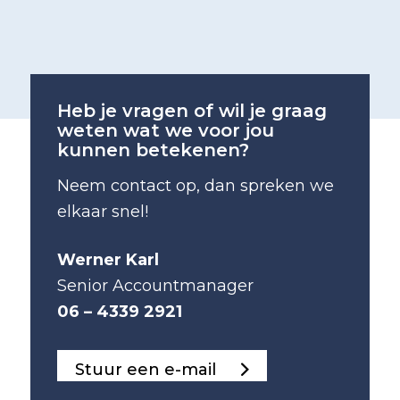
Heb je vragen of wil je graag
weten wat we voor jou
kunnen betekenen?
Neem contact op, dan spreken we
elkaar snel!
Werner Karl
Senior Accountmanager
06 – 4339 2921
Stuur een e-mail