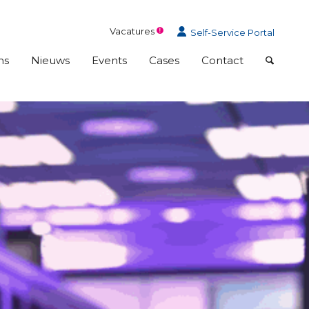
Vacatures
Self-Service Portal
ns
Nieuws
Events
Cases
Contact