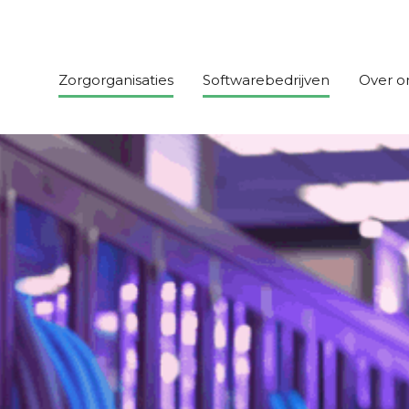
Zorgorganisaties
Softwarebedrijven
Over o