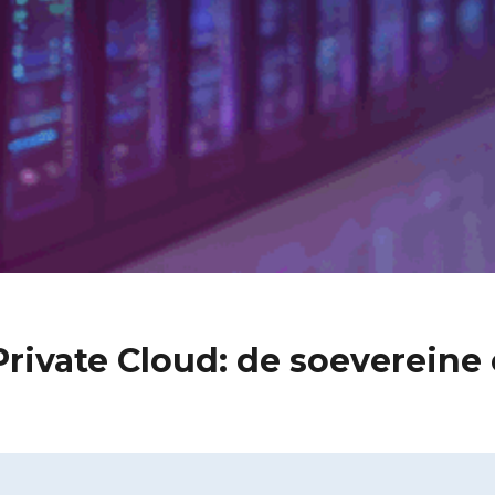
rivate Cloud: de soevereine