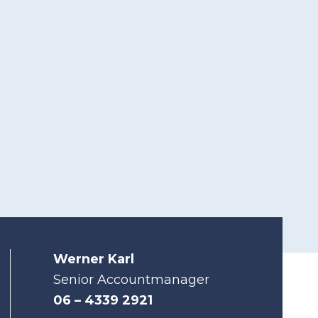
Werner Karl
Senior Accountmanager
06 – 4339 2921