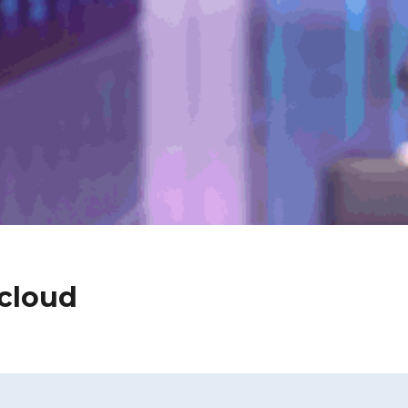
 cloud