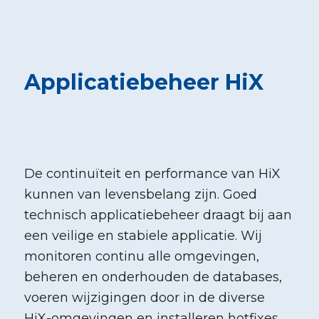
Applicatiebeheer HiX
De continuïteit en performance van HiX
kunnen van levensbelang zijn. Goed
technisch applicatiebeheer draagt bij aan
een veilige en stabiele applicatie. Wij
monitoren continu alle omgevingen,
beheren en onderhouden de databases,
voeren wijzigingen door in de diverse
HiX-omgevingen en installeren hotfixes