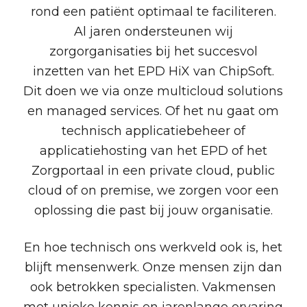
rond een patiënt optimaal te faciliteren.
Al jaren ondersteunen wij
zorgorganisaties bij het succesvol
inzetten van het EPD HiX van ChipSoft.
Dit doen we via onze multicloud solutions
en managed services. Of het nu gaat om
technisch applicatiebeheer of
applicatiehosting van het EPD of het
Zorgportaal in een private cloud, public
cloud of on premise, we zorgen voor een
oplossing die past bij jouw organisatie.
En hoe technisch ons werkveld ook is, het
blijft mensenwerk. Onze mensen zijn dan
ook betrokken specialisten. Vakmensen