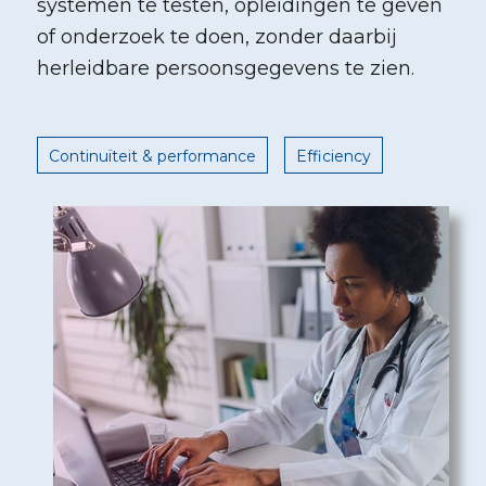
systemen te testen, opleidingen te geven
of onderzoek te doen, zonder daarbij
herleidbare persoonsgegevens te zien.
Continuïteit & performance
Efficiency