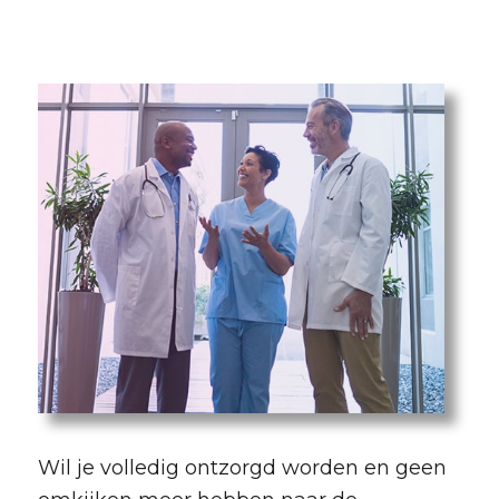
Wil je volledig ontzorgd worden en geen