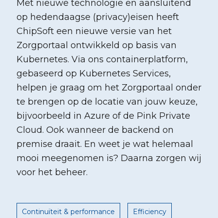
Met nieuwe technologie en aansluitend
op hedendaagse (privacy)eisen heeft
ChipSoft een nieuwe versie van het
Zorgportaal ontwikkeld op basis van
Kubernetes. Via ons containerplatform,
gebaseerd op Kubernetes Services,
helpen je graag om het Zorgportaal onder
te brengen op de locatie van jouw keuze,
bijvoorbeeld in Azure of de Pink Private
Cloud. Ook wanneer de backend on
premise draait. En weet je wat helemaal
mooi meegenomen is? Daarna zorgen wij
voor het beheer.
Continuïteit & performance
Efficiency