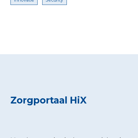
Zorgportaal HiX