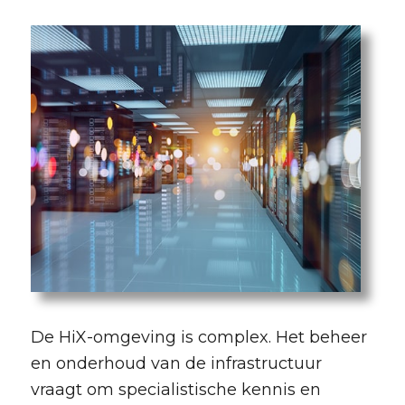
De HiX-omgeving is complex. Het beheer
en onderhoud van de infrastructuur
vraagt om specialistische kennis en