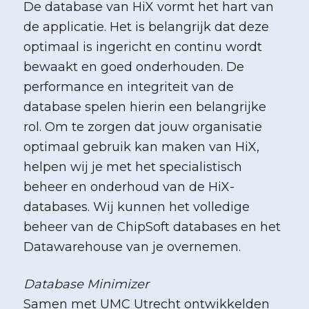
De database van HiX vormt het hart van
de applicatie. Het is belangrijk dat deze
optimaal is ingericht en continu wordt
bewaakt en goed onderhouden. De
performance en integriteit van de
database spelen hierin een belangrijke
rol. Om te zorgen dat jouw organisatie
optimaal gebruik kan maken van HiX,
helpen wij je met het specialistisch
beheer en onderhoud van de HiX-
databases. Wij kunnen het volledige
beheer van de ChipSoft databases en het
Datawarehouse van je overnemen.
Database Minimizer
Samen met UMC Utrecht ontwikkelden