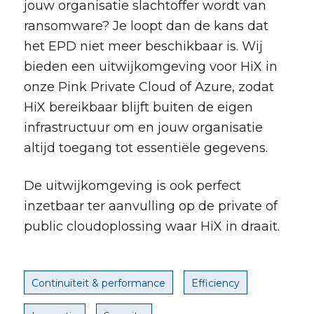
jouw organisatie slachtoffer wordt van
ransomware? Je loopt dan de kans dat
het EPD niet meer beschikbaar is. Wij
bieden een uitwijkomgeving voor HiX in
onze Pink Private Cloud of Azure, zodat
HiX bereikbaar blijft buiten de eigen
infrastructuur om en jouw organisatie
altijd toegang tot essentiële gegevens.
De uitwijkomgeving is ook perfect
inzetbaar ter aanvulling op de private of
public cloudoplossing waar HiX in draait.
Continuïteit & performance
Efficiency