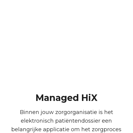
Managed HiX
Binnen jouw zorgorganisatie is het
elektronisch patiëntendossier een
belangrijke applicatie om het zorgproces