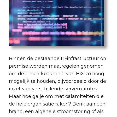
Binnen de bestaande IT-infrastructuur on
premise worden maatregelen genomen
om de beschikbaarheid van HiX zo hoog
mogelijk te houden, bijvoorbeeld door de
inzet van verschillende serverruimtes.
Maar hoe ga je om met calamiteiten die
de hele organisatie raken? Denk aan een
brand, een algehele stroomstoring of als