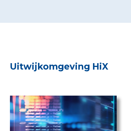
Uitwijkomgeving HiX