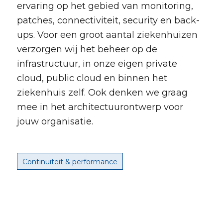
ervaring op het gebied van monitoring,
patches, connectiviteit, security en back-
ups. Voor een groot aantal ziekenhuizen
verzorgen wij het beheer op de
infrastructuur, in onze eigen private
cloud, public cloud en binnen het
ziekenhuis zelf. Ook denken we graag
mee in het architectuurontwerp voor
jouw organisatie.
Continuïteit & performance