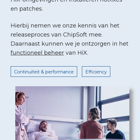
en patches.
Hierbij nemen we onze kennis van het
releaseproces van ChipSoft mee.
Daarnaast kunnen we je ontzorgen in het
functioneel beheer
van HiX.
Continuïteit & performance
Efficiency