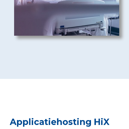
Applicatiehosting HiX