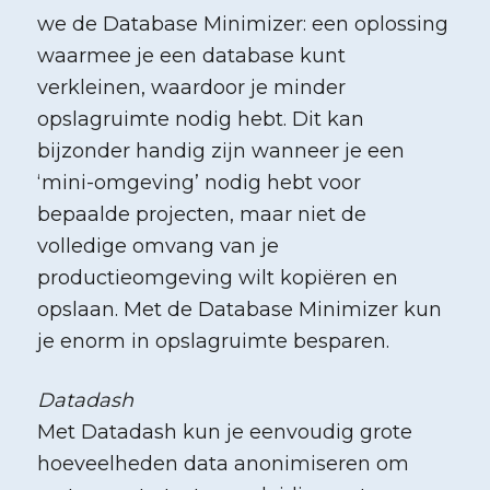
we de Database Minimizer: een oplossing
waarmee je een database kunt
verkleinen, waardoor je minder
opslagruimte nodig hebt. Dit kan
bijzonder handig zijn wanneer je een
‘mini-omgeving’ nodig hebt voor
bepaalde projecten, maar niet de
volledige omvang van je
productieomgeving wilt kopiëren en
opslaan. Met de Database Minimizer kun
je enorm in opslagruimte besparen.
Datadash
Met
Datadash
kun je eenvoudig grote
hoeveelheden data anonimiseren om