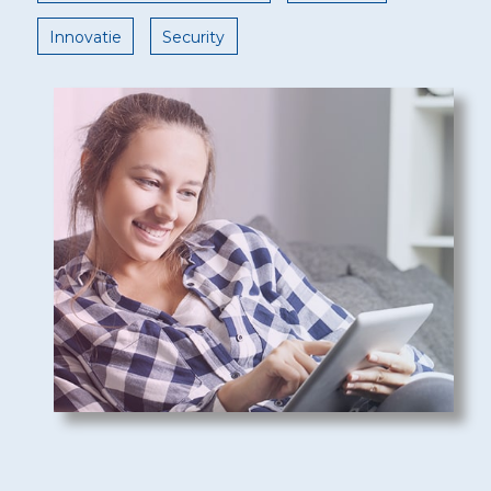
Innovatie
Security