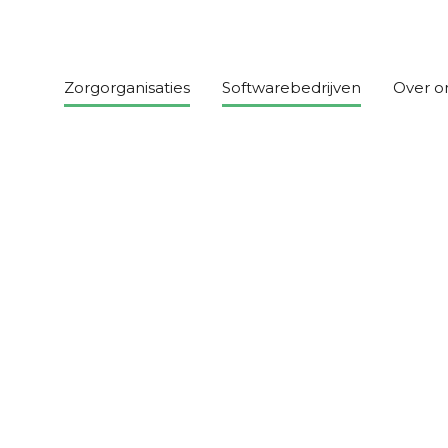
Zorgorganisaties
Softwarebedrijven
Over o