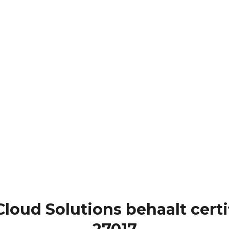
oud Solutions behaalt certi