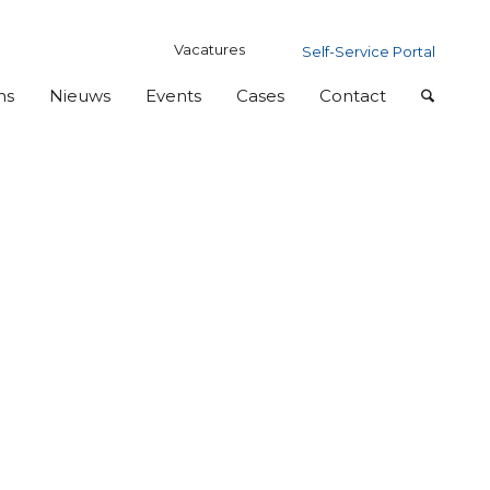
Vacatures
Self-Service Portal
ns
Nieuws
Events
Cases
Contact