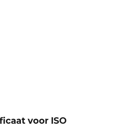
ficaat voor ISO