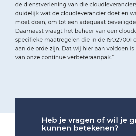
de dienstverlening van die cloudleveranciers.
duidelijk wat de cloudleverancier doet en w
moet doen, om tot een adequaat beveiligde 
Daarnaast vraagt het beheer van een cloud
specifieke maatregelen die in de ISO27001 
aan de orde zijn. Dat wij hier aan voldoen i
van onze continue verbeteraanpak.”
Heb je vragen of wil je 
kunnen betekenen?