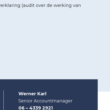
verklaring (audit over de werking van
Werner Karl
Senior Accountmanager
06 – 4339 2921