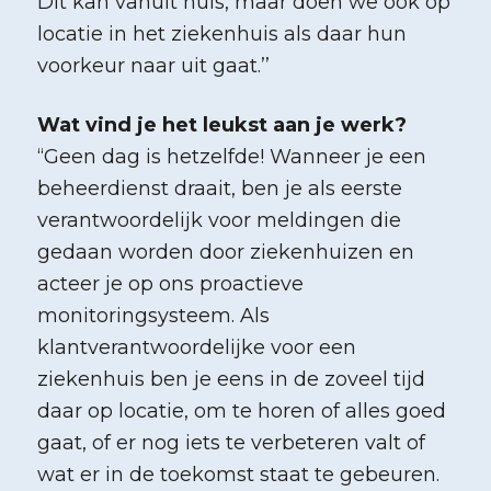
Dit kan vanuit huis, maar doen we ook op
locatie in het ziekenhuis als daar hun
voorkeur naar uit gaat.
’’
Wat vind je het leukst aan je werk?
“
Geen dag is hetzelfde! Wanneer je een
beheerdienst draait, ben je als eerste
verantwoordelijk voor meldingen die
gedaan worden door ziekenhuizen en
acteer je op ons proactieve
monitoringsysteem. Als
klantverantwoordelijke voor een
ziekenhuis ben je eens in de zoveel tijd
daar op locatie, om te horen of alles goed
gaat, of er nog iets te verbeteren valt of
wat er in de toekomst staat te gebeuren.