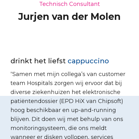
Technisch Consultant
Jurjen van der Molen
drinkt het liefst
cappuccino
“
Samen met mijn collega’s van customer
team Hospitals zorgen wij ervoor dat bij
diverse ziekenhuizen het elektronische
patiëntendossier (EPD HiX van Chipsoft)
hoog beschikbaar en up-and-running
blijven. Dit doen wij met behulp van ons
monitoringsysteem, die ons meldt
wanneer er disken vollopen, services