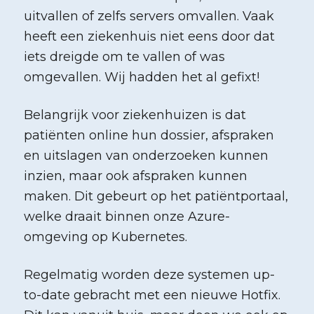
uitvallen of zelfs servers omvallen. Vaak
heeft een ziekenhuis niet eens door dat
iets dreigde om te vallen of was
omgevallen. Wij hadden het al gefixt!
Belangrijk voor ziekenhuizen is dat
patiënten online hun dossier, afspraken
en uitslagen van onderzoeken kunnen
inzien, maar ook afspraken kunnen
maken. Dit gebeurt op het patiëntportaal,
welke draait binnen onze Azure-
omgeving op Kubernetes.
Regelmatig worden deze systemen up-
to-date gebracht met een nieuwe Hotfix.