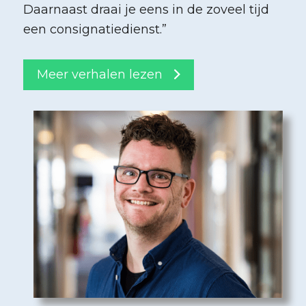
Daarnaast draai je eens in de zoveel tijd
een consignatiedienst.
”
Meer verhalen lezen