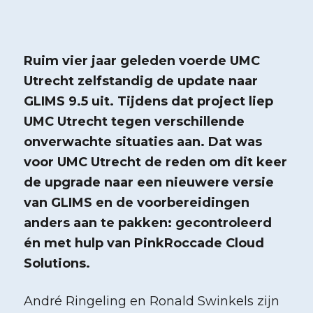
Ruim vier jaar geleden voerde UMC
Utrecht zelfstandig de update naar
GLIMS 9.5 uit. Tijdens dat project liep
UMC Utrecht tegen verschillende
onverwachte situaties aan. Dat was
voor UMC Utrecht de reden om dit keer
de upgrade naar een nieuwere versie
van GLIMS en de voorbereidingen
anders aan te pakken: gecontroleerd
én met hulp van PinkRoccade Cloud
Solutions.
André Ringeling en Ronald Swinkels zijn