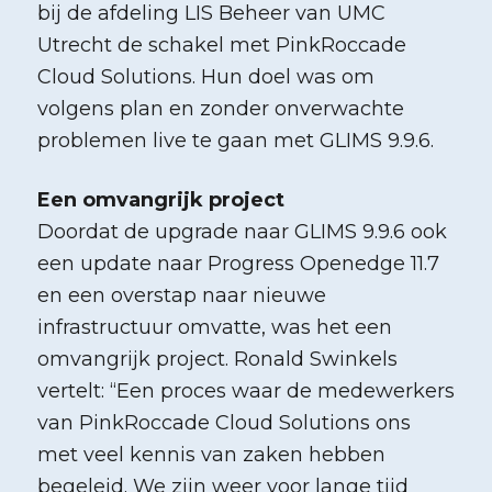
bij de afdeling LIS Beheer van UMC
Utrecht de schakel met PinkRoccade
Cloud Solutions. Hun doel was om
volgens plan en zonder onverwachte
problemen live te gaan met GLIMS 9.9.6.
Een omvangrijk project
Doordat de upgrade naar GLIMS 9.9.6 ook
een update naar Progress Openedge 11.7
en een overstap naar nieuwe
infrastructuur omvatte, was het een
omvangrijk project. Ronald Swinkels
vertelt: “Een proces waar de medewerkers
van PinkRoccade Cloud Solutions ons
met veel kennis van zaken hebben
begeleid. We zijn weer voor lange tijd