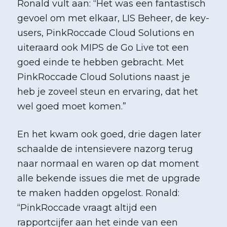
Ronald vult aan: “Het was een fantastisch
gevoel om met elkaar, LIS Beheer, de key-
users, PinkRoccade Cloud Solutions en
uiteraard ook MIPS de Go Live tot een
goed einde te hebben gebracht. Met
PinkRoccade Cloud Solutions naast je
heb je zoveel steun en ervaring, dat het
wel goed moet komen.”
En het kwam ook goed, drie dagen later
schaalde de intensievere nazorg terug
naar normaal en waren op dat moment
alle bekende issues die met de upgrade
te maken hadden opgelost. Ronald:
“PinkRoccade vraagt altijd een
rapportcijfer aan het einde van een