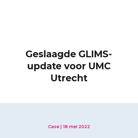
Geslaagde GLIMS-
update voor UMC
Utrecht
Case | 18 mei 2022