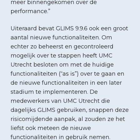
meer binnengekomen over de
performance.”
Uiteraard bevat GLIMS 9.9.6 ook een groot
aantal nieuwe functionaliteiten. Om
echter zo beheerst en gecontroleerd
mogelijk over te stappen heeft UMC
Utrecht besloten om met de huidige
functionaliteiten (“as is”) over te gaan en
de nieuwe functionaliteiten in een later
stadium te implementeren. De
medewerkers van UMC Utrecht die
dagelijks GLIMS gebruiken, snappen deze
risicomijdende aanpak, al zouden ze het
liefst ook meteen de nieuwe
functionaliteiten in gebruik nemen.