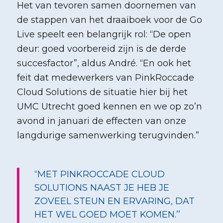
Het van tevoren samen doornemen van
de stappen van het draaiboek voor de Go
Live speelt een belangrijk rol: “De open
deur: goed voorbereid zijn is de derde
succesfactor”, aldus André. “En ook het
feit dat medewerkers van PinkRoccade
Cloud Solutions de situatie hier bij het
UMC Utrecht goed kennen en we op zo’n
avond in januari de effecten van onze
langdurige samenwerking terugvinden.”
“MET PINKROCCADE CLOUD
SOLUTIONS NAAST JE HEB JE
ZOVEEL STEUN EN ERVARING, DAT
HET WEL GOED MOET KOMEN.’’