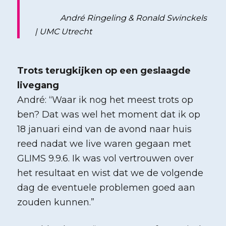
André Ringeling & Ronald Swinckels
| UMC Utrecht
Trots terugkijken op een geslaagde
livegang
André: “Waar ik nog het meest trots op
ben? Dat was wel het moment dat ik op
18 januari eind van de avond naar huis
reed nadat we live waren gegaan met
GLIMS 9.9.6. Ik was vol vertrouwen over
het resultaat en wist dat we de volgende
dag de eventuele problemen goed aan
zouden kunnen.”