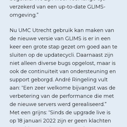
verzekerd van een up-to-date GLIMS-
omgeving.”
Nu UMC Utrecht gebruik kan maken van
de nieuwe versie van GLIMS is er in een
keer een grote stap gezet om goed aan te
sluiten op de updatecycli. Daarnaast zijn
niet alleen diverse bugs opgelost, maar is
ook de continuïteit van ondersteuning en
support geborgd. André Ringeling vult
aan: “Een zeer welkome bijvangst was de
verbetering van de performance die met
de nieuwe servers werd gerealiseerd.”
Met een grijns: “Sinds de upgrade live is
op 18 januari 2022 zijn er geen klachten