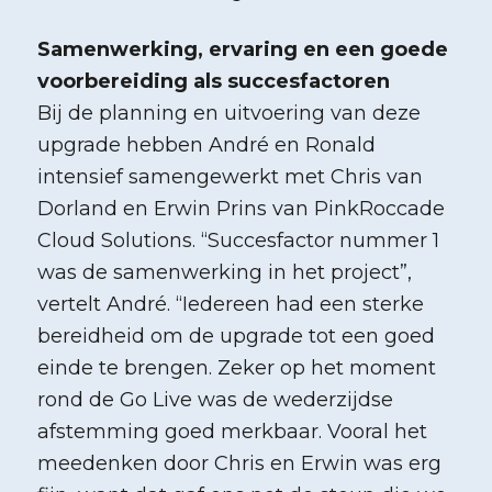
Samenwerking, ervaring en een goede
voorbereiding als succesfactoren
Bij de planning en uitvoering van deze
upgrade hebben André en Ronald
intensief samengewerkt met Chris van
Dorland en Erwin Prins van PinkRoccade
Cloud Solutions. “Succesfactor nummer 1
was de samenwerking in het project”,
vertelt André. “Iedereen had een sterke
bereidheid om de upgrade tot een goed
einde te brengen. Zeker op het moment
rond de Go Live was de wederzijdse
afstemming goed merkbaar. Vooral het
meedenken door Chris en Erwin was erg